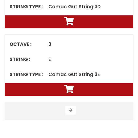
STRING TYPE :
Camac Gut String 3D
OCTAVE :
3
STRING :
E
STRING TYPE :
Camac Gut String 3E